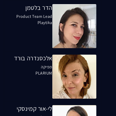
הדר בלטמן
Product Team Lead
Playtika
אלכסנדרה בורד
מפיקה
PLARIUM
לי-אור קמינסקי