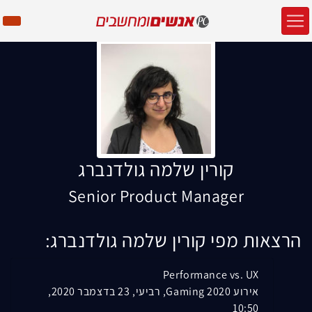
קורין שלמה גולדנברג
Senior Product Manager
הרצאות מפי קורין שלמה גולדנברג:
Performance vs. UX
אירוע Gaming 2020, רביעי, 23 בדצמבר 2020,
10:50