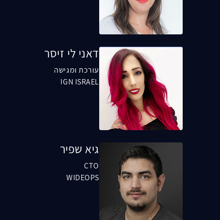
דאני לי זיסר
עורכת ומגישה
IGN ISRAEL
גיא שפיר
CTO
WIDEOPS