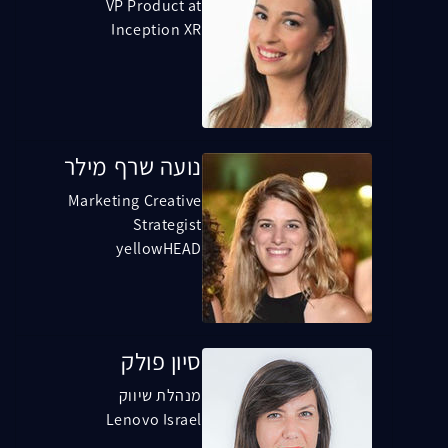
VP Product at
Inception XR
נועה שרף מילר
Marketing Creative
Strategist
yellowHEAD
סיון פולק
מנהלת שיווק
Lenovo Israel