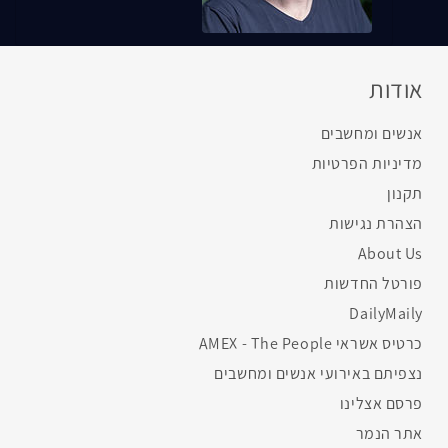
אודות
אנשים ומחשבים
מדיניות הפרטיות
תקנון
הצהרת נגישות
About Us
פורטל החדשות
DailyMaily
כרטיס אשראי AMEX - The People
נצפיתם באירועי אנשים ומחשבים
פרסם אצלינו
אתר הנמר