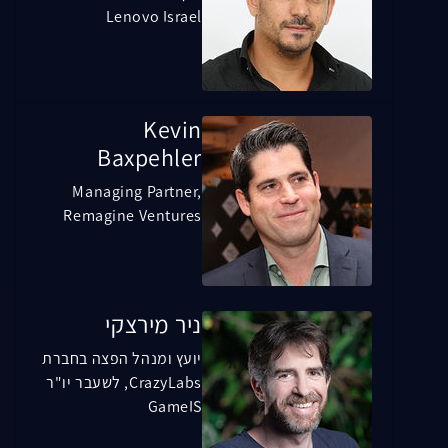
Lenovo Israel
Kevin
Baxpehler
Managing Partner,
Remagine Ventures
ניר מירצקי
יועץ ומנהל הפצה בחברת
CrazyLabs, לשעבר יו"ר
GameIS