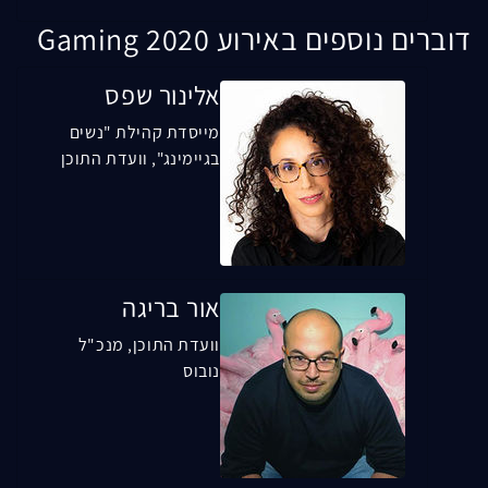
דוברים נוספים באירוע Gaming 2020
אלינור שפס
מייסדת קהילת "נשים
בגיימינג", וועדת התוכן
אור בריגה
וועדת התוכן, מנכ"ל
נובוס