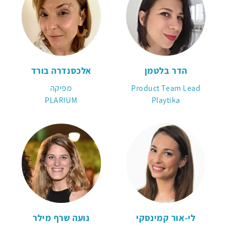
הדר בלטמן
אלכסנדרה בורד
Product Team Lead
מפיקה
PLARIUM
Playtika
לי-אור קמינסקי
נועה שרף מילר