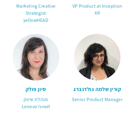
Marketing Creative
VP Product at Inception
Strategist
XR
yellowHEAD
קורין שלמה גולדנברג
סיון פולק
Senior Product Manager
מנהלת שיווק
Lenovo Israel