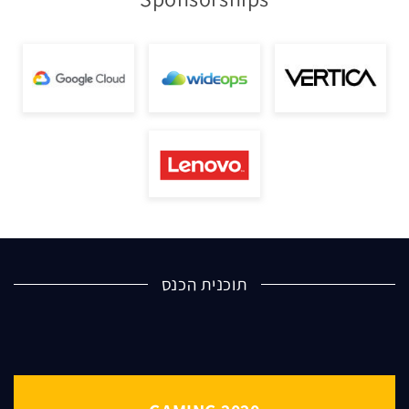
תוכנית הכנס