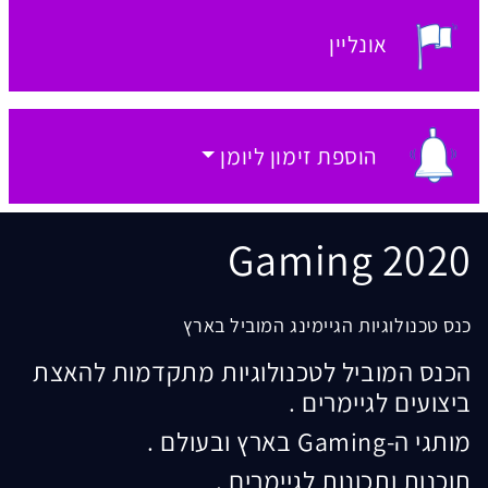
אונליין
מקום האירוע:
הוספת זימון ליומן
הוספת זימון ליומן
Gaming 2020
כנס טכנולוגיות הגיימינג המוביל בארץ
הכנס המוביל לטכנולוגיות מתקדמות להאצת
ביצועים לגיימרים .
מותגי ה-
Gaming
בארץ ובעולם .
תוכנות ותכונות לגיימרים .