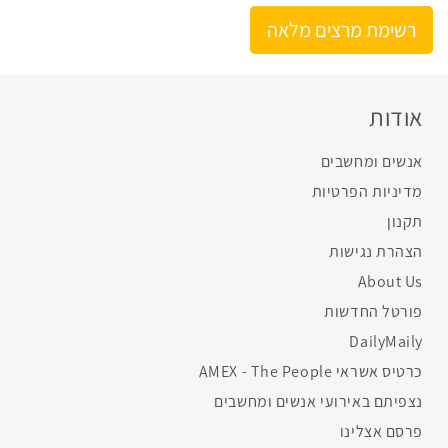
רשימת מרצים מלאה
אודות
אנשים ומחשבים
מדיניות הפרטיות
תקנון
הצהרת נגישות
About Us
פורטל החדשות
DailyMaily
כרטיס אשראי AMEX - The People
נצפיתם באירועי אנשים ומחשבים
פרסם אצלינו