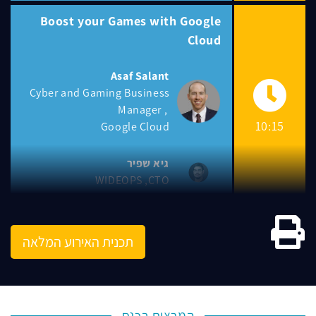
Boost your Games with Google
Cloud
Asaf Salant
Cyber and Gaming Business
Manager
10:15
Google Cloud
גיא שפיר
WIDEOPS
CTO
גרסה להדפסה
תכנית האירוע המלאה
המרצים בכנס