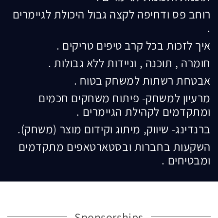
רוחב פס ודחיפה לקצה גבול היכולת לגיימרים
.
איך לזכות בכל קרב טיפים טריקים .
חומרה , תוכנה , וניידות ללא גבולות .
אבטחת רשתות למשחק בטוח .
מרעיון למשחק- פיתוח משחקים חכמים
ומתקדמים לקהילת הגיימרים .
ברנדינג- שיווק, מיתוג וקידום מוצר (משחק).
השקעות בחברות ובסטארטאפים מתקדמים
ומבטיחים .
Sponsorships